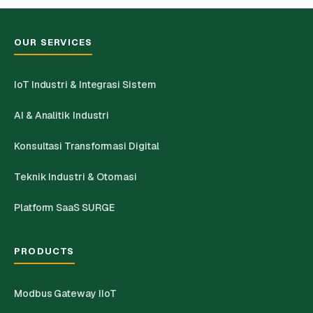
OUR SERVICES
IoT Industri & Integrasi Sistem
AI & Analitik Industri
Konsultasi Transformasi Digital
Teknik Industri & Otomasi
Platform SaaS SURGE
PRODUCTS
Modbus Gateway IIoT