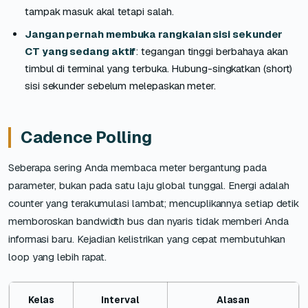
tampak masuk akal tetapi salah.
Jangan pernah membuka rangkaian sisi sekunder
CT yang sedang aktif
: tegangan tinggi berbahaya akan
timbul di terminal yang terbuka. Hubung-singkatkan (short)
sisi sekunder sebelum melepaskan meter.
Cadence Polling
Seberapa sering Anda membaca meter bergantung pada
parameter, bukan pada satu laju global tunggal. Energi adalah
counter yang terakumulasi lambat; mencuplikannya setiap detik
memboroskan bandwidth bus dan nyaris tidak memberi Anda
informasi baru. Kejadian kelistrikan yang cepat membutuhkan
loop yang lebih rapat.
Kelas
Interval
Alasan