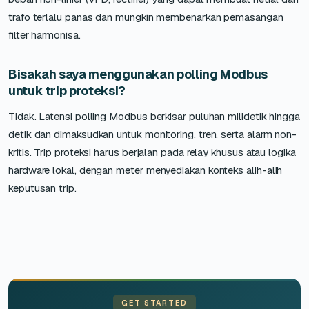
trafo terlalu panas dan mungkin membenarkan pemasangan
filter harmonisa.
Bisakah saya menggunakan polling Modbus
untuk trip proteksi?
Tidak. Latensi polling Modbus berkisar puluhan milidetik hingga
detik dan dimaksudkan untuk monitoring, tren, serta alarm non-
kritis. Trip proteksi harus berjalan pada relay khusus atau logika
hardware lokal, dengan meter menyediakan konteks alih-alih
keputusan trip.
GET STARTED