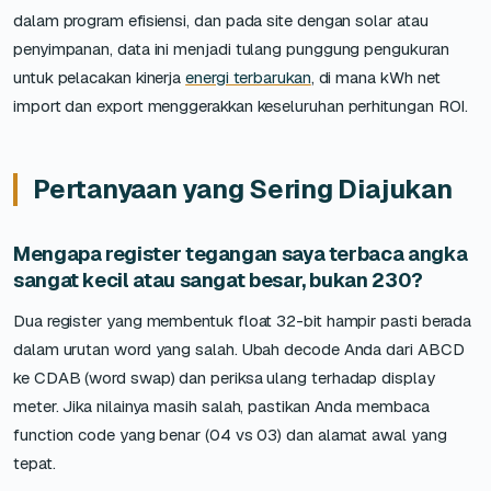
dalam program efisiensi, dan pada site dengan solar atau
penyimpanan, data ini menjadi tulang punggung pengukuran
untuk pelacakan kinerja
energi terbarukan
, di mana kWh net
import dan export menggerakkan keseluruhan perhitungan ROI.
Pertanyaan yang Sering Diajukan
Mengapa register tegangan saya terbaca angka
sangat kecil atau sangat besar, bukan 230?
Dua register yang membentuk float 32-bit hampir pasti berada
dalam urutan word yang salah. Ubah decode Anda dari ABCD
ke CDAB (word swap) dan periksa ulang terhadap display
meter. Jika nilainya masih salah, pastikan Anda membaca
function code yang benar (04 vs 03) dan alamat awal yang
tepat.