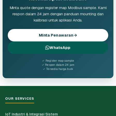
Minta quote dengan register map Modbus sample. Kami
respon dalam 24 jam dengan panduan mounting dan
kalibrasi untuk aplikasi Anda.
Minta Penawaran
→
WhatsApp
✓ Register map sample
✓ Respon dalam 24 jam
✓ Tersedia harga bulk
OUR SERVICES
IoT Industri & Integrasi Sistem