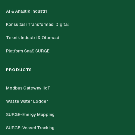
AI & Analitik Industri
Konsultasi Transformasi Digital
Teknik Industri & Otomasi
Platform SaaS SURGE
PRODUCTS
Modbus Gateway IIoT
Waste Water Logger
SURGE-Energy Mapping
SURGE-Vessel Tracking