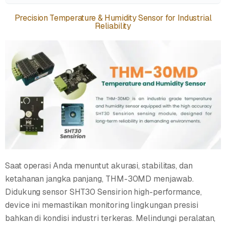
Precision Temperature & Humidity Sensor for Industrial
Reliability
Saat operasi Anda menuntut akurasi, stabilitas, dan
ketahanan jangka panjang, THM-30MD menjawab.
Didukung sensor SHT30 Sensirion high-performance,
device ini memastikan monitoring lingkungan presisi
bahkan di kondisi industri terkeras. Melindungi peralatan,