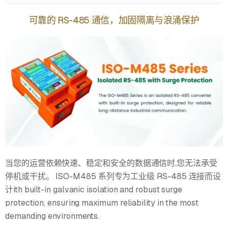
可靠的 RS-485 通信，加固隔离与浪涌保护
当您的运营依赖快速、稳定和安全的数据通信时,您无法承受
停机或干扰。 ISO-M485 系列专为工业级 RS-485 连接而设
计ith built-in galvanic isolation and robust surge
protection, ensuring maximum reliability in the most
demanding environments.