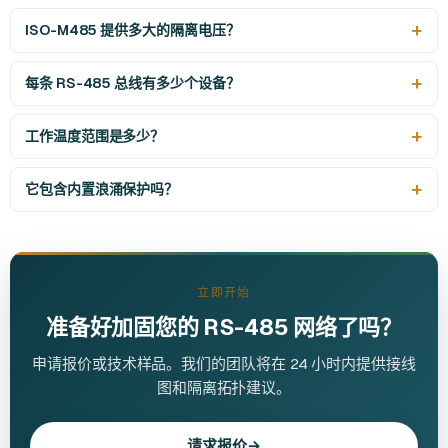
ISO-M485 提供多大的隔离电压？
每条 RS-485 总线有多少个设备？
工作温度范围是多少？
它包含内置浪涌保护吗？
立即开始
准备好加固您的 RS-485 网络了吗？
申请报价或技术样品。我们的团队将在 24 小时内提供接线
图和隔离拓扑建议。
请求报价
→