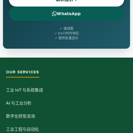
WhatsApp
✓ 接线图
✓ 24小时内响应
✓ 提供批量定价
OUR SERVICES
工业 IoT 与系统集成
AI 与工业分析
数字化转型咨询
工业工程与自动化