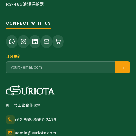
RS-485 浪涌保护器
CONNECT WITH US
订阅更新
→
新一代工业合作伙伴
+62 858-3567-2476
admin@suriota.com