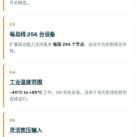
开关瞬态。
03
每总线 256 台设备
扩展驱动能力支持最多
每段 256 个节点
。自动方向控制简化布
线。
04
工业温度范围
-40°C to +85°C
工作。DIN 导轨安装。适用于恶劣现场机柜的
连续运行。
05
灵活宽压输入