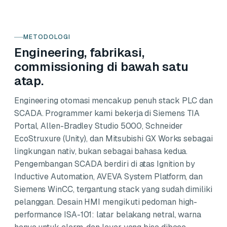
METODOLOGI
Engineering, fabrikasi,
commissioning di bawah satu
atap.
Engineering otomasi mencakup penuh stack PLC dan
SCADA. Programmer kami bekerja di Siemens TIA
Portal, Allen-Bradley Studio 5000, Schneider
EcoStruxure (Unity), dan Mitsubishi GX Works sebagai
lingkungan nativ, bukan sebagai bahasa kedua.
Pengembangan SCADA berdiri di atas Ignition by
Inductive Automation, AVEVA System Platform, dan
Siemens WinCC, tergantung stack yang sudah dimiliki
pelanggan. Desain HMI mengikuti pedoman high-
performance ISA-101: latar belakang netral, warna