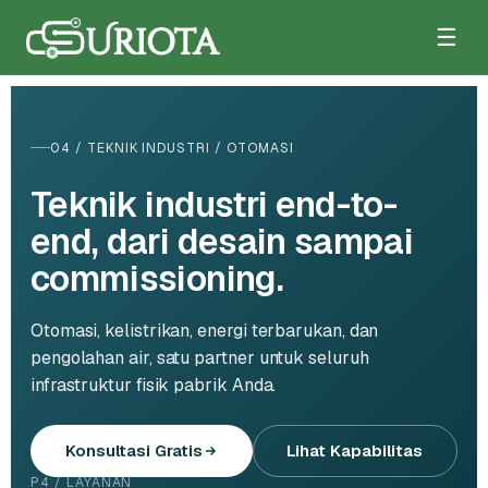
☰
04 / TEKNIK INDUSTRI / OTOMASI
Teknik industri end-to-
end, dari desain sampai
commissioning.
Otomasi, kelistrikan, energi terbarukan, dan
pengolahan air, satu partner untuk seluruh
infrastruktur fisik pabrik Anda.
Konsultasi Gratis
Lihat Kapabilitas
P4 / LAYANAN