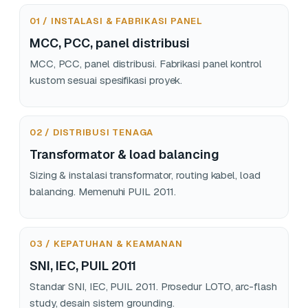
01 / INSTALASI & FABRIKASI PANEL
MCC, PCC, panel distribusi
MCC, PCC, panel distribusi. Fabrikasi panel kontrol
kustom sesuai spesifikasi proyek.
02 / DISTRIBUSI TENAGA
Transformator & load balancing
Sizing & instalasi transformator, routing kabel, load
balancing. Memenuhi PUIL 2011.
03 / KEPATUHAN & KEAMANAN
SNI, IEC, PUIL 2011
Standar SNI, IEC, PUIL 2011. Prosedur LOTO, arc-flash
study, desain sistem grounding.