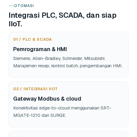
OTOMASI
Integrasi PLC, SCADA, dan siap
IIoT.
01 / PLC & SCADA
Pemrograman & HMI
Siemens, Allen-Bradley, Schneider, Mitsubishi.
Manajemen resep, kontrol batch, pengembangan HMI.
02 / INTEGRASI IIOT
Gateway Modbus & cloud
Konektivitas edge-to-cloud menggunakan SRT-
MGATE-1210 dan SURGE.