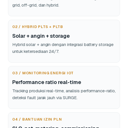
grid, off-grid, dan hybrid.
02 / HYBRID PLTS + PLTB
Solar + angin + storage
Hybrid solar + angin dengan integrasi battery storage
untuk ketersediaan 24/7.
03 / MONITORING ENERGI IOT
Performance ratio real-time
Tracking produksi real-time, analisis performance-ratio,
deteksi fault jarak jauh via SURGE.
04 / BANTUAN IZIN PLN