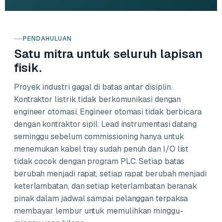
PENDAHULUAN
Satu mitra untuk seluruh lapisan
fisik.
Proyek industri gagal di batas antar disiplin.
Kontraktor listrik tidak berkomunikasi dengan
engineer otomasi. Engineer otomasi tidak berbicara
dengan kontraktor sipil. Lead instrumentasi datang
seminggu sebelum commissioning hanya untuk
menemukan kabel tray sudah penuh dan I/O list
tidak cocok dengan program PLC. Setiap batas
berubah menjadi rapat, setiap rapat berubah menjadi
keterlambatan, dan setiap keterlambatan beranak
pinak dalam jadwal sampai pelanggan terpaksa
membayar lembur untuk memulihkan minggu-