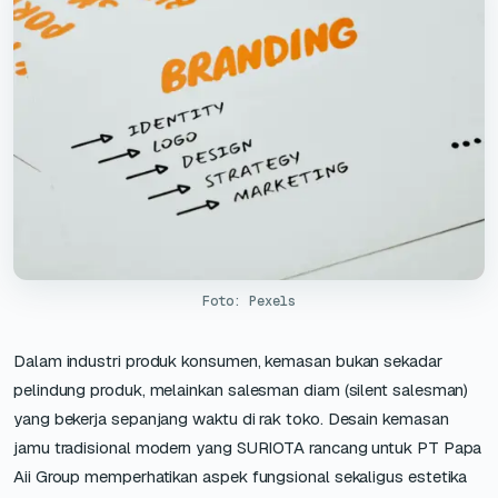
Foto: Pexels
Dalam industri produk konsumen, kemasan bukan sekadar
pelindung produk, melainkan salesman diam (silent salesman)
yang bekerja sepanjang waktu di rak toko. Desain kemasan
jamu tradisional modern yang SURIOTA rancang untuk PT Papa
Aii Group memperhatikan aspek fungsional sekaligus estetika