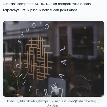
kuat dan kompetitif. SURIOTA siap menjadi mitra desain
terpercaya untuk produk herbal dan jamu Anda.
Foto: [Haberdoedas](https://unsplash.com/@haberdoedas) /
Unsplash