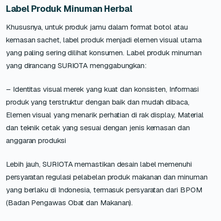
Label Produk Minuman Herbal
Khususnya, untuk produk jamu dalam format botol atau
kemasan sachet, label produk menjadi elemen visual utama
yang paling sering dilihat konsumen. Label produk minuman
yang dirancang SURIOTA menggabungkan:
– Identitas visual merek yang kuat dan konsisten, Informasi
produk yang terstruktur dengan baik dan mudah dibaca,
Elemen visual yang menarik perhatian di rak display, Material
dan teknik cetak yang sesuai dengan jenis kemasan dan
anggaran produksi
Lebih jauh, SURIOTA memastikan desain label memenuhi
persyaratan regulasi pelabelan produk makanan dan minuman
yang berlaku di Indonesia, termasuk persyaratan dari BPOM
(Badan Pengawas Obat dan Makanan).