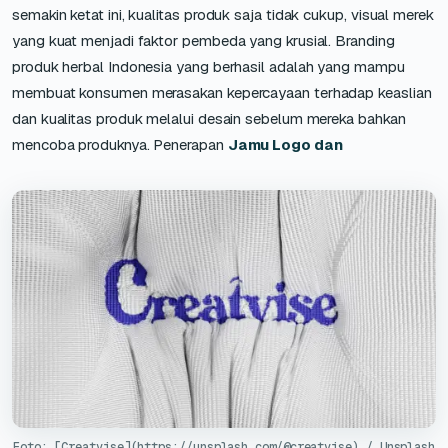
semakin ketat ini, kualitas produk saja tidak cukup, visual merek
yang kuat menjadi faktor pembeda yang krusial. Branding
produk herbal Indonesia yang berhasil adalah yang mampu
membuat konsumen merasakan kepercayaan terhadap keaslian
dan kualitas produk melalui desain sebelum mereka bahkan
mencoba produknya. Penerapan
Jamu Logo dan
Foto: [Creatvise](https://unsplash.com/@creatvise) / Unsplash