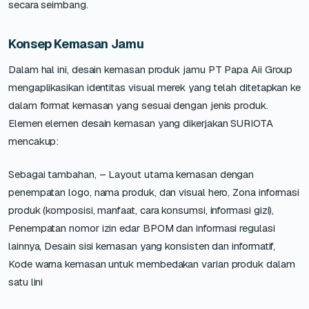
secara seimbang.
Konsep Kemasan Jamu
Dalam hal ini, desain kemasan produk jamu PT Papa Aii Group
mengaplikasikan identitas visual merek yang telah ditetapkan ke
dalam format kemasan yang sesuai dengan jenis produk.
Elemen elemen desain kemasan yang dikerjakan SURIOTA
mencakup:
Sebagai tambahan, – Layout utama kemasan dengan
penempatan logo, nama produk, dan visual hero, Zona informasi
produk (komposisi, manfaat, cara konsumsi, informasi gizi),
Penempatan nomor izin edar BPOM dan informasi regulasi
lainnya, Desain sisi kemasan yang konsisten dan informatif,
Kode warna kemasan untuk membedakan varian produk dalam
satu lini