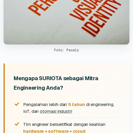
Foto: Pexels
Mengapa SURIOTA sebagai Mitra
Engineering Anda?
Pengalaman lebih dari
5 tahun
di engineering,
IoT, dan
otomasi industri
Tim engineer bersertifikat dengan keahlian
hardware + software + cloud