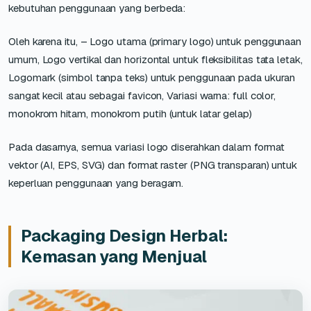
kebutuhan penggunaan yang berbeda:
Oleh karena itu, – Logo utama (primary logo) untuk penggunaan
umum, Logo vertikal dan horizontal untuk fleksibilitas tata letak,
Logomark (simbol tanpa teks) untuk penggunaan pada ukuran
sangat kecil atau sebagai favicon, Variasi warna: full color,
monokrom hitam, monokrom putih (untuk latar gelap)
Pada dasarnya, semua variasi logo diserahkan dalam format
vektor (AI, EPS, SVG) dan format raster (PNG transparan) untuk
keperluan penggunaan yang beragam.
Packaging Design Herbal:
Kemasan yang Menjual