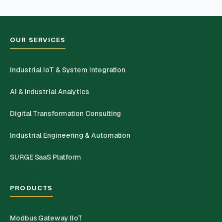
OUR SERVICES
Industrial IoT & System Integration
AI & Industrial Analytics
Digital Transformation Consulting
Industrial Engineering & Automation
SURGE SaaS Platform
PRODUCTS
Modbus Gateway IIoT