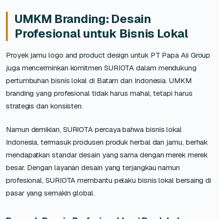
UMKM Branding: Desain
Profesional untuk Bisnis Lokal
Proyek jamu logo and product design untuk PT Papa Aii Group
juga mencerminkan komitmen SURIOTA dalam mendukung
pertumbuhan bisnis lokal di Batam dan Indonesia. UMKM
branding yang profesional tidak harus mahal, tetapi harus
strategis dan konsisten.
Namun demikian, SURIOTA percaya bahwa bisnis lokal
Indonesia, termasuk produsen produk herbal dan jamu, berhak
mendapatkan standar desain yang sama dengan merek merek
besar. Dengan layanan desain yang terjangkau namun
profesional, SURIOTA membantu pelaku bisnis lokal bersaing di
pasar yang semakin global.