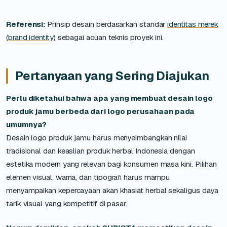
Referensi:
Prinsip desain berdasarkan standar
identitas merek
(brand identity)
sebagai acuan teknis proyek ini.
Pertanyaan yang Sering Diajukan
Perlu diketahui bahwa apa yang membuat desain logo
produk jamu berbeda dari logo perusahaan pada
umumnya?
Desain logo produk jamu harus menyeimbangkan nilai
tradisional dan keaslian produk herbal Indonesia dengan
estetika modern yang relevan bagi konsumen masa kini. Pilihan
elemen visual, warna, dan tipografi harus mampu
menyampaikan kepercayaan akan khasiat herbal sekaligus daya
tarik visual yang kompetitif di pasar.