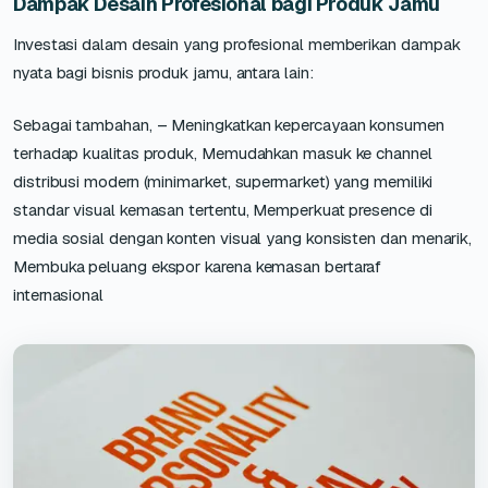
Dampak Desain Profesional bagi Produk Jamu
Investasi dalam desain yang profesional memberikan dampak
nyata bagi bisnis produk jamu, antara lain:
Sebagai tambahan, – Meningkatkan kepercayaan konsumen
terhadap kualitas produk, Memudahkan masuk ke channel
distribusi modern (minimarket, supermarket) yang memiliki
standar visual kemasan tertentu, Memperkuat presence di
media sosial dengan konten visual yang konsisten dan menarik,
Membuka peluang ekspor karena kemasan bertaraf
internasional