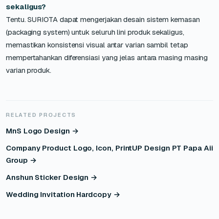
sekaligus?
Tentu. SURIOTA dapat mengerjakan desain sistem kemasan
(packaging system) untuk seluruh lini produk sekaligus,
memastikan konsistensi visual antar varian sambil tetap
mempertahankan diferensiasi yang jelas antara masing masing
varian produk.
RELATED PROJECTS
MnS Logo Design →
Company Product Logo, Icon, PrintUP Design PT Papa Aii
Group →
Anshun Sticker Design →
Wedding Invitation Hardcopy →