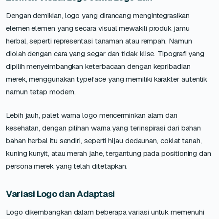
Dengan demikian, logo yang dirancang mengintegrasikan
elemen elemen yang secara visual mewakili produk jamu
herbal, seperti representasi tanaman atau rempah. Namun
diolah dengan cara yang segar dan tidak klise. Tipografi yang
dipilih menyeimbangkan keterbacaan dengan kepribadian
merek, menggunakan typeface yang memiliki karakter autentik
namun tetap modern.
Lebih jauh, palet warna logo mencerminkan alam dan
kesehatan, dengan pilihan warna yang terinspirasi dari bahan
bahan herbal itu sendiri, seperti hijau dedaunan, coklat tanah,
kuning kunyit, atau merah jahe, tergantung pada positioning dan
persona merek yang telah ditetapkan.
Variasi Logo dan Adaptasi
Logo dikembangkan dalam beberapa variasi untuk memenuhi