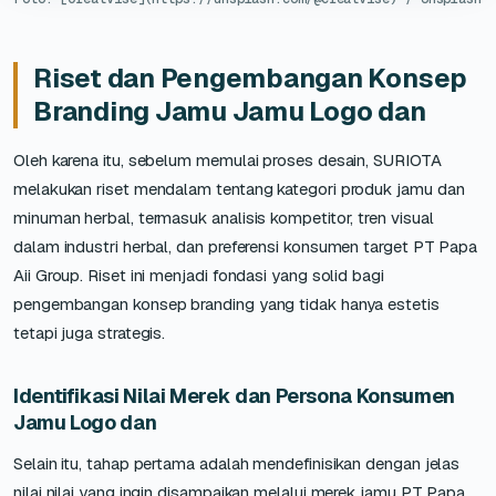
Riset dan Pengembangan Konsep
Branding Jamu Jamu Logo dan
Oleh karena itu, sebelum memulai proses desain, SURIOTA
melakukan riset mendalam tentang kategori produk jamu dan
minuman herbal, termasuk analisis kompetitor, tren visual
dalam industri herbal, dan preferensi konsumen target PT Papa
Aii Group. Riset ini menjadi fondasi yang solid bagi
pengembangan konsep branding yang tidak hanya estetis
tetapi juga strategis.
Identifikasi Nilai Merek dan Persona Konsumen
Jamu Logo dan
Selain itu, tahap pertama adalah mendefinisikan dengan jelas
nilai nilai yang ingin disampaikan melalui merek jamu PT Papa