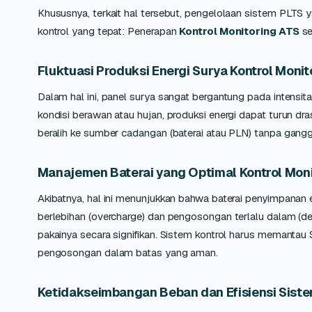
Khususnya, terkait hal tersebut, pengelolaan sistem PLTS 
kontrol yang tepat: Penerapan
Kontrol Monitoring ATS
se
Fluktuasi Produksi Energi Surya Kontrol Monit
Dalam hal ini, panel surya sangat bergantung pada intensit
kondisi berawan atau hujan, produksi energi dapat turun d
beralih ke sumber cadangan (baterai atau PLN) tanpa gan
Manajemen Baterai yang Optimal Kontrol Moni
Akibatnya, hal ini menunjukkan bahwa baterai penyimpanan
berlebihan (overcharge) dan pengosongan terlalu dalam (
pakainya secara signifikan. Sistem kontrol harus memantau 
pengosongan dalam batas yang aman.
Ketidakseimbangan Beban dan Efisiensi Siste