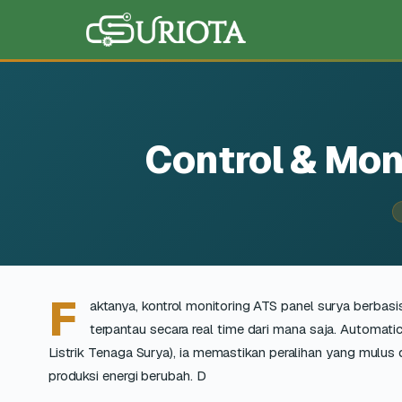
Control & Mon
F
aktanya, kontrol monitoring ATS panel surya berbasi
terpantau secara real time dari mana saja. Automatic
Listrik Tenaga Surya), ia memastikan peralihan yang mulus d
produksi energi berubah. D