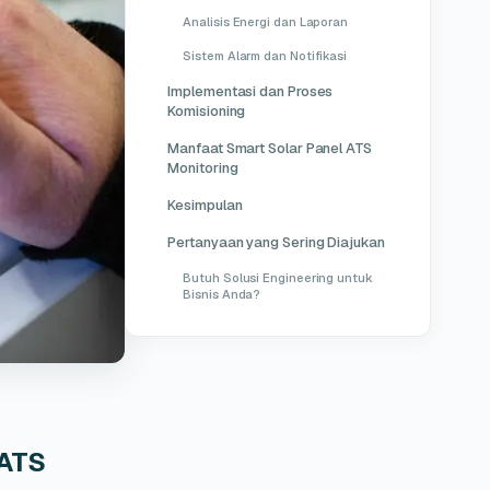
Analisis Energi dan Laporan
Sistem Alarm dan Notifikasi
Implementasi dan Proses
Komisioning
Manfaat Smart Solar Panel ATS
Monitoring
Kesimpulan
Pertanyaan yang Sering Diajukan
Butuh Solusi Engineering untuk
Bisnis Anda?
 ATS