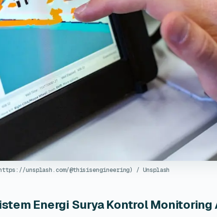
https://unsplash.com/@thisisengineering) / Unsplash
stem Energi Surya Kontrol Monitoring