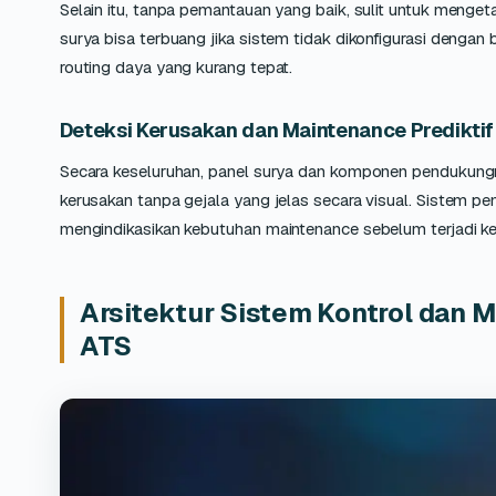
Selain itu, tanpa pemantauan yang baik, sulit untuk menget
surya bisa terbuang jika sistem tidak dikonfigurasi dengan b
routing daya yang kurang tepat.
Deteksi Kerusakan dan Maintenance Prediktif 
Secara keseluruhan, panel surya dan komponen pendukungny
kerusakan tanpa gejala yang jelas secara visual. Sistem 
mengindikasikan kebutuhan maintenance sebelum terjadi ke
Arsitektur Sistem Kontrol dan M
ATS