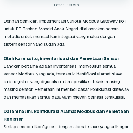
Foto: Pexels
Dengan demikian, implementasi Suriota Modbus Gateway IIoT
untuk PT Techno Mandiri Anak Negeri dilaksanakan secara
metodis untuk memastikan integrasi yang mulus dengan
sistem sensor yang sudah ada.
Oleh karena itu, inventarisasi dan Pemetaan Sensor
Langkah pertama adalah inventarisasi menyeluruh semua
sensor Modbus yang ada, termasuk identifikasi alamat slave,
jenis register yang digunakan, dan spesifikasi teknis masing
masing sensor. Pemetaan ini menjadi dasar konfigurasi gateway
dan memastikan semua data yang relevan berhasil terakuisisi.
Dalam hal ini, konfigurasi Alamat Modbus dan Pemetaan
Register
Setiap sensor dikonfigurasi dengan alamat slave yang unik agar