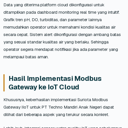
Data yang diterima platform cloud dikonfigurasi untuk
ditampilkan pada dashboard monitoring real time yang intuitif.
Grafik tren pH, DO, turbiditas, dan parameter lainnya
memudahkan operator untuk memahami kondisi kualitas air
secara cepat. Sistem alert dikonfigurasi dengan ambang batas
yang sesuai standar kualitas air yang berlaku. Sehingga
operator segera mendapat notifikasi jika ada parameter yang
melampaui batas aman.
Hasil Implementasi Modbus
Gateway ke IoT Cloud
Khususnya, keberhasilan implementasi Suriota Modbus
Gateway IIoT untuk PT Techno Mandiri Anak Negeri dapat
dilihat dari beberapa aspek yang terukur secara konkret.