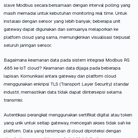
slave Modbus secara bersamaan dengan interval polling yang
masih memadai untuk kebutuhan monitoring real time. Untuk
instalasi dengan sensor yang lebih banyak, beberapa unit
gateway dapat digunakan dan semuanya melaporkan ke
platform cloud yang sama, memungkinkan visualisasi terpusat
seluruh jaringan sensor.
Bagaimana keamanan data pada sistem integrasi Modbus RS
485 ke IoT cloud? Keamanan data dijaga pada beberapa
lapisan. Komunikasi antara gateway dan platform cloud
menggunakan enkripsi TLS (Transport Layer Security) standar
industri, memastikan data tidak dapat diintersepsi selama
transmisi.
Autentikasi perangkat menggunakan sertifikat digital atau token
yang unik untuk setiap gateway, mencegah akses tidak sah ke
platform. Data yang tersimpan di cloud diproteksi dengan