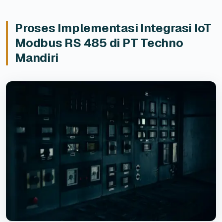
Proses Implementasi Integrasi IoT
Modbus RS 485 di PT Techno
Mandiri