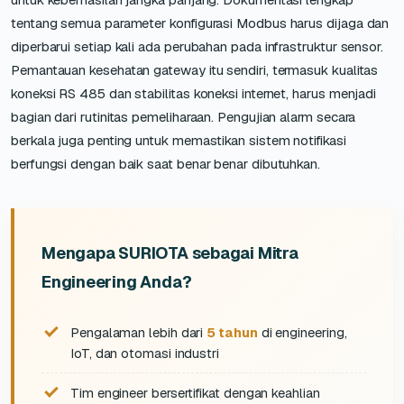
tentang semua parameter konfigurasi Modbus harus dijaga dan
diperbarui setiap kali ada perubahan pada infrastruktur sensor.
Pemantauan kesehatan gateway itu sendiri, termasuk kualitas
koneksi RS 485 dan stabilitas koneksi internet, harus menjadi
bagian dari rutinitas pemeliharaan. Pengujian alarm secara
berkala juga penting untuk memastikan sistem notifikasi
berfungsi dengan baik saat benar benar dibutuhkan.
Mengapa SURIOTA sebagai Mitra
Engineering Anda?
Pengalaman lebih dari
5 tahun
di engineering,
IoT, dan otomasi industri
Tim engineer bersertifikat dengan keahlian