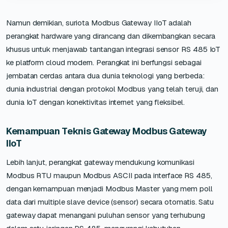
Namun demikian, suriota Modbus Gateway IIoT adalah
perangkat hardware yang dirancang dan dikembangkan secara
khusus untuk menjawab tantangan integrasi sensor RS 485 IoT
ke platform cloud modern. Perangkat ini berfungsi sebagai
jembatan cerdas antara dua dunia teknologi yang berbeda:
dunia industrial dengan protokol Modbus yang telah teruji, dan
dunia IoT dengan konektivitas internet yang fleksibel.
Kemampuan Teknis Gateway Modbus Gateway
IIoT
Lebih lanjut, perangkat gateway mendukung komunikasi
Modbus RTU maupun Modbus ASCII pada interface RS 485,
dengan kemampuan menjadi Modbus Master yang mem poll
data dari multiple slave device (sensor) secara otomatis. Satu
gateway dapat menangani puluhan sensor yang terhubung