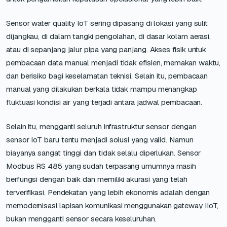
Sensor water quality IoT sering dipasang di lokasi yang sulit
dijangkau, di dalam tangki pengolahan, di dasar kolam aerasi,
atau di sepanjang jalur pipa yang panjang. Akses fisik untuk
pembacaan data manual menjadi tidak efisien, memakan waktu,
dan berisiko bagi keselamatan teknisi. Selain itu, pembacaan
manual yang dilakukan berkala tidak mampu menangkap
fluktuasi kondisi air yang terjadi antara jadwal pembacaan.
Selain itu, mengganti seluruh infrastruktur sensor dengan
sensor IoT baru tentu menjadi solusi yang valid. Namun
biayanya sangat tinggi dan tidak selalu diperlukan. Sensor
Modbus RS 485 yang sudah terpasang umumnya masih
berfungsi dengan baik dan memiliki akurasi yang telah
terverifikasi. Pendekatan yang lebih ekonomis adalah dengan
memodernisasi lapisan komunikasi menggunakan gateway IIoT,
bukan mengganti sensor secara keseluruhan.