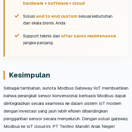
hardware + software + cloud
Solusi
end to end custom
sesuai kebutuhan
dan skala bisnis Anda
Support teknis dan
after sales maintenance
jangka panjang
Kesimpulan
Sebagai tambahan, suriota Modbus Gateway IIoT membuktikan
bahwa perangkat sensor konvensional berbasis Modbus dapat
diintegrasikan secara seamless ke dalam sistem IoT modern
dengan investasi yang jauh lebih efisien dibandingkan
penggantian sensor secara menyeluruh. Dengan solusi gateway
Modbus ke IoT cloud ini, PT Techno Mandiri Anak Negeri