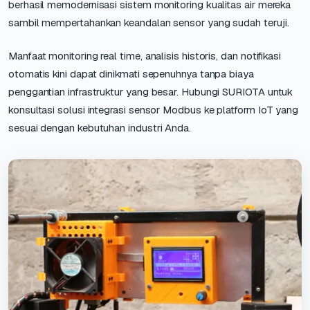
berhasil memodernisasi sistem monitoring kualitas air mereka
sambil mempertahankan keandalan sensor yang sudah teruji.
Manfaat monitoring real time, analisis historis, dan notifikasi
otomatis kini dapat dinikmati sepenuhnya tanpa biaya
penggantian infrastruktur yang besar. Hubungi SURIOTA untuk
konsultasi solusi integrasi sensor Modbus ke platform IoT yang
sesuai dengan kebutuhan industri Anda.