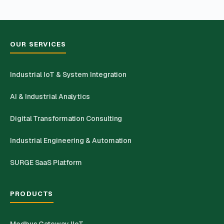
OUR SERVICES
Industrial IoT & System Integration
AI & Industrial Analytics
Digital Transformation Consulting
Industrial Engineering & Automation
SURGE SaaS Platform
PRODUCTS
Modbus Gateway IIoT