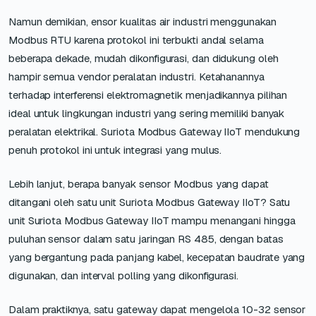
Namun demikian, ensor kualitas air industri menggunakan
Modbus RTU karena protokol ini terbukti andal selama
beberapa dekade, mudah dikonfigurasi, dan didukung oleh
hampir semua vendor peralatan industri. Ketahanannya
terhadap interferensi elektromagnetik menjadikannya pilihan
ideal untuk lingkungan industri yang sering memiliki banyak
peralatan elektrikal. Suriota Modbus Gateway IIoT mendukung
penuh protokol ini untuk integrasi yang mulus.
Lebih lanjut, berapa banyak sensor Modbus yang dapat
ditangani oleh satu unit Suriota Modbus Gateway IIoT? Satu
unit Suriota Modbus Gateway IIoT mampu menangani hingga
puluhan sensor dalam satu jaringan RS 485, dengan batas
yang bergantung pada panjang kabel, kecepatan baudrate yang
digunakan, dan interval polling yang dikonfigurasi.
Dalam praktiknya, satu gateway dapat mengelola 10-32 sensor