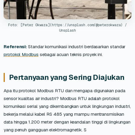
Foto: [Peter Okwara](https://unsplash.com/@peterokwara) /
Unsplash
Referensi:
Standar komunikasi industri berdasarkan standar
protokol Modbus
sebagai acuan teknis proyek ini.
Pertanyaan yang Sering Diajukan
Apa itu protokol Modbus RTU dan mengapa digunakan pada
sensor kualitas air industri? Modbus RTU adalah protokol
komunikasi serial yang dikembangkan untuk lingkungan industri,
bekerja melalui kabel RS 485 yang mampu mentransmisikan
data hingga 1.200 meter dengan keandalan tinggi di lingkungan
yang penuh gangguan elektromagnetik. S