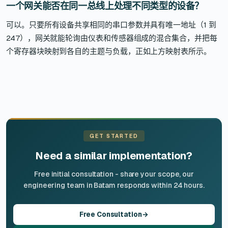
一个网关能否在同一总线上处理不同类型的设备？
可以。只要所有设备共享相同的串口参数并具有唯一地址（1 到
247），网关就能轮询由仪表和传感器组成的混合集合，并把每
个寄存器块映射到各自的主题与负载，正如上方映射表所示。
GET STARTED
Need a similar implementation?
Free initial consultation - share your scope, our
engineering team in Batam responds within 24 hours.
Free Consultation
→