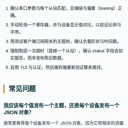
确认串口参数与每个从站匹配，且端接与偏置（biasing）正
确。
手动轮询一个寄存器，并与设备显示值对比，以验证比例与
字序。
用测试客户端订阅网关的主题树，确认负载形状与时间戳。
强制制造一次超时（拔掉一个从站），确认 status 字段会如
实报告，而非发布陈旧数据。
启用 TLS 与认证，然后端到端重新验证整条路径。
常见问题
我应该每个值发布一个主题，还是每个设备发布一个
JSON 对象？
通常更推荐每个设备发布一个 JSON 对象，因为它把相关的测量