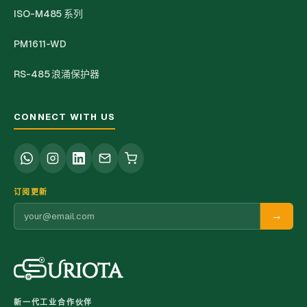
ISO-M485 系列
PM1611-WD
RS-485 浪涌保护器
CONNECT WITH US
订阅更新
→
新一代工业合作伙伴