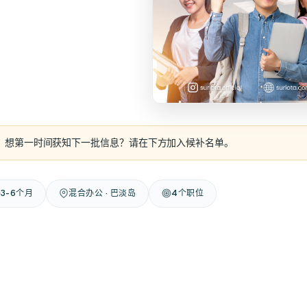
。想第一时间获知下一批信息？请在下方加入候补名单。
3-6个月
混合办公 · 巴淡岛
4个职位