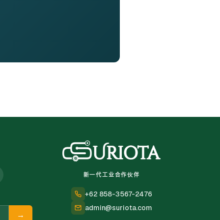
新一代工业合作伙伴
+62 858-3567-2476
admin@suriota.com
→