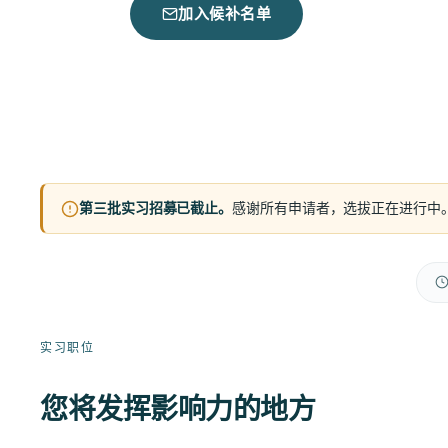
加入候补名单
第三批实习招募已截止。
感谢所有申请者，选拔正在进行中
实习职位
您将发挥影响力的地方