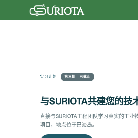
实习计划
第三批 · 已截止
与SURIOTA共建您的
直接与SURIOTA工程团队学习真实的工
项目，地点位于巴淡岛。