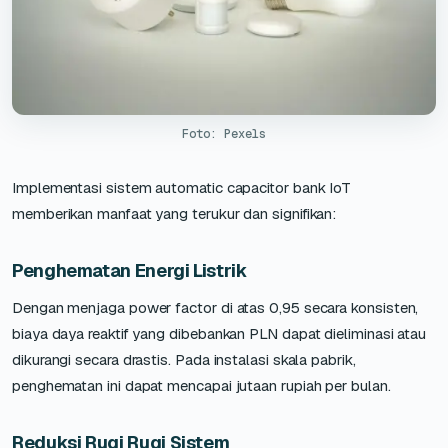
Foto: Pexels
Implementasi sistem automatic capacitor bank IoT
memberikan manfaat yang terukur dan signifikan:
Penghematan Energi Listrik
Dengan menjaga power factor di atas 0,95 secara konsisten,
biaya daya reaktif yang dibebankan PLN dapat dieliminasi atau
dikurangi secara drastis. Pada instalasi skala pabrik,
penghematan ini dapat mencapai jutaan rupiah per bulan.
Reduksi Rugi Rugi Sistem