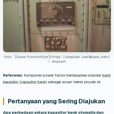
Foto: [Diane Picchiottino](https://unsplash.com/@diane_soko)
/ Unsplash
Referensi:
Komponen power factor berdasarkan standar
bank
kapasitor (capacitor bank)
sebagai acuan teknis proyek ini.
Pertanyaan yang Sering Diajukan
Apa perbedaan antara kapasitor bank otomatis dan