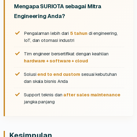
Mengapa SURIOTA sebagai Mitra
Engineering Anda?
Pengalaman lebih dari
5 tahun
di engineering,
IoT, dan otomasi industri
Tim engineer bersertifikat dengan keahlian
hardware + software + cloud
Solusi
end to end custom
sesuai kebutuhan
dan skala bisnis Anda
Support teknis dan
after sales maintenance
jangka panjang
Kesimpulan