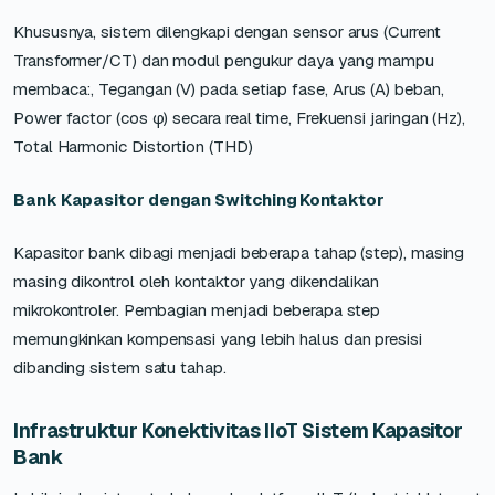
Khususnya, sistem dilengkapi dengan sensor arus (Current
Transformer/CT) dan modul pengukur daya yang mampu
membaca:, Tegangan (V) pada setiap fase, Arus (A) beban,
Power factor (cos φ) secara real time, Frekuensi jaringan (Hz),
Total Harmonic Distortion (THD)
Bank Kapasitor dengan Switching Kontaktor
Kapasitor bank dibagi menjadi beberapa tahap (step), masing
masing dikontrol oleh kontaktor yang dikendalikan
mikrokontroler. Pembagian menjadi beberapa step
memungkinkan kompensasi yang lebih halus dan presisi
dibanding sistem satu tahap.
Infrastruktur Konektivitas IIoT Sistem Kapasitor
Bank