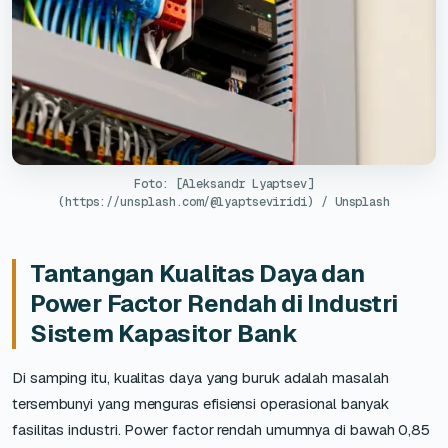
Foto: [Aleksandr Lyaptsev]
(https://unsplash.com/@lyaptseviridi) / Unsplash
Tantangan Kualitas Daya dan
Power Factor Rendah di Industri
Sistem Kapasitor Bank
Di samping itu, kualitas daya yang buruk adalah masalah
tersembunyi yang menguras efisiensi operasional banyak
fasilitas industri. Power factor rendah umumnya di bawah 0,85