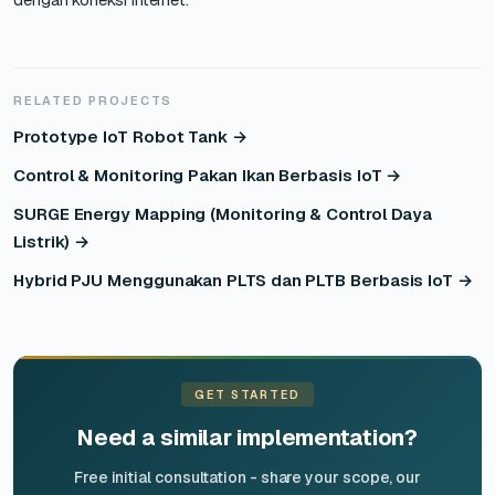
RELATED PROJECTS
Prototype IoT Robot Tank →
Control & Monitoring Pakan Ikan Berbasis IoT →
SURGE Energy Mapping (Monitoring & Control Daya
Listrik) →
Hybrid PJU Menggunakan PLTS dan PLTB Berbasis IoT →
GET STARTED
Need a similar implementation?
Free initial consultation - share your scope, our