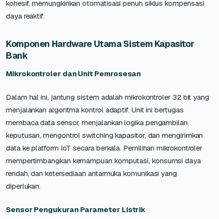
kohesif, memungkinkan otomatisasi penuh siklus kompensasi
daya reaktif.
Komponen Hardware Utama Sistem Kapasitor
Bank
Mikrokontroler dan Unit Pemrosesan
Dalam hal ini, jantung sistem adalah mikrokontroler 32 bit yang
menjalankan algoritma kontrol adaptif. Unit ini bertugas
membaca data sensor, menjalankan logika pengambilan
keputusan, mengontrol switching kapasitor, dan mengirimkan
data ke platform IoT secara berkala. Pemilihan mikrokontroler
mempertimbangkan kemampuan komputasi, konsumsi daya
rendah, dan ketersediaan antarmuka komunikasi yang
diperlukan.
Sensor Pengukuran Parameter Listrik