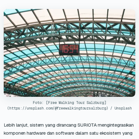
Foto: [Free Walking Tour Salzburg]
(https://unsplash.com/@freewalkingtoursalzburg) / Unsplash
Lebih lanjut, sistem yang dirancang SURIOTA mengintegrasikan
komponen hardware dan software dalam satu ekosistem yang