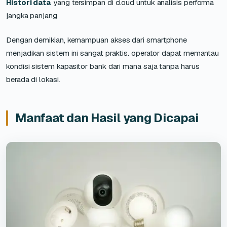
Histori data
yang tersimpan di cloud untuk analisis performa
jangka panjang
Dengan demikian, kemampuan akses dari smartphone
menjadikan sistem ini sangat praktis. operator dapat memantau
kondisi sistem kapasitor bank dari mana saja tanpa harus
berada di lokasi.
Manfaat dan Hasil yang Dicapai