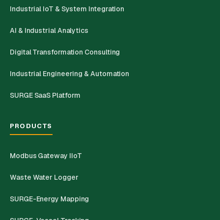
Industrial IoT & System Integration
AI & Industrial Analytics
Digital Transformation Consulting
Industrial Engineering & Automation
SURGE SaaS Platform
PRODUCTS
Modbus Gateway IIoT
Waste Water Logger
SURGE-Energy Mapping