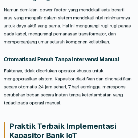
Namun demikian, power factor yang mendekati satu berarti
arus yang mengalir dalam sistem mendekati nilai minimumnya
untuk daya aktif yang sama. Hal ini mengurangi rugi rugi panas
pada kabel, mengurangi pemanasan transformator, dan
memperpanjang umur seluruh komponen kelistrikan.
Otomatisasi Penuh Tanpa Intervensi Manual
Faktanya, tidak diperlukan operator khusus untuk
mengoperasikan sistem. Kapasitor diaktifkan dan dinonaktifkan
secara otomatis 24 jam sehari, 7 hari seminggu, merespons
perubahan beban secara instan tanpa keterlambatan yang
terjadi pada operasi manual.
Praktik Terbaik Implementasi
Kapasitor Bank IoT