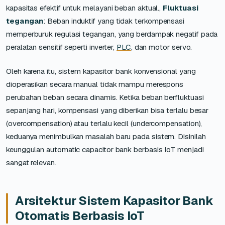
kapasitas efektif untuk melayani beban aktual.,
Fluktuasi
tegangan
: Beban induktif yang tidak terkompensasi
memperburuk regulasi tegangan, yang berdampak negatif pada
peralatan sensitif seperti inverter,
PLC
, dan motor servo.
Oleh karena itu, sistem kapasitor bank konvensional yang
dioperasikan secara manual tidak mampu merespons
perubahan beban secara dinamis. Ketika beban berfluktuasi
sepanjang hari, kompensasi yang diberikan bisa terlalu besar
(overcompensation) atau terlalu kecil (undercompensation),
keduanya menimbulkan masalah baru pada sistem. Disinilah
keunggulan automatic capacitor bank berbasis IoT menjadi
sangat relevan.
Arsitektur Sistem Kapasitor Bank
Otomatis Berbasis IoT